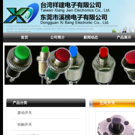
首页
公司简介
新闻动态
产品展示
产品分类
五向开关
拨动开关
轻触开关