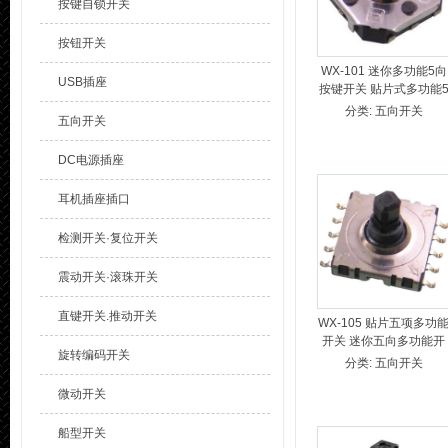
按键自锁开关
按钮开关
WX-101 迷你多功能5向
USB插座
按键开关 贴片式多功能
项按钮开关 5向轻触开
分类:
五向开关
五向开关
贴片式
DC电源插座
耳机插座插口
检测开关·复位开关
震动开关·滚珠开关
直键开关.推动开关
WX-105 贴片五项多功
开关 迷你五向多功能开
旋转编码开关
关 按键五向开关多功能
分类:
五向开关
按钮五项多功能开关
微动开关
船型开关