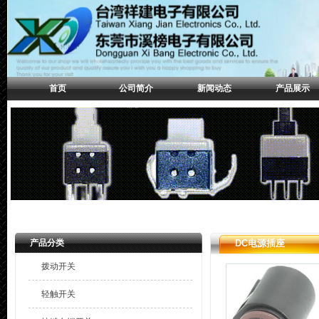
首页
公司简介
新闻动态
产品展示
产品分类
DC电源插座
拨动开关
轻触开关